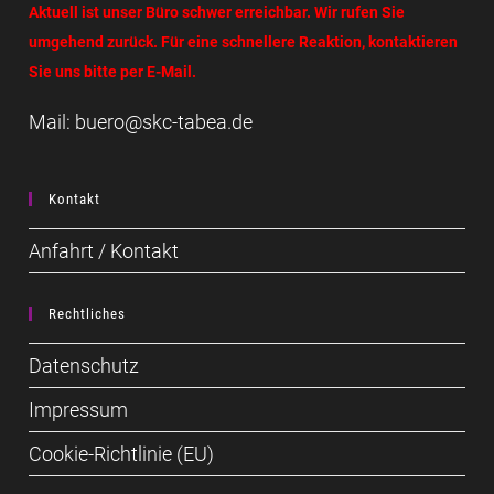
Aktuell ist unser Büro schwer erreichbar. Wir rufen Sie
umgehend zurück. Für eine schnellere Reaktion, kontaktieren
Sie uns bitte per E-Mail.
Mail: buero@skc-tabea.de
Kontakt
Anfahrt / Kontakt
Rechtliches
Datenschutz
Impressum
Cookie-Richtlinie (EU)