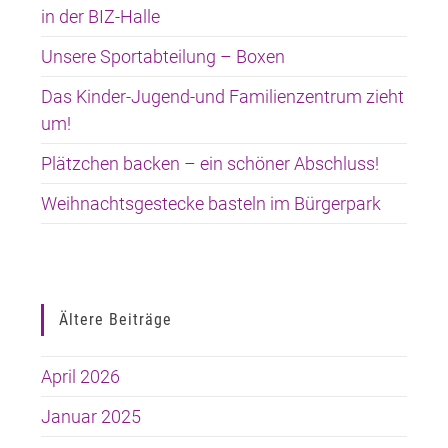
in der BIZ-Halle
Unsere Sportabteilung – Boxen
Das Kinder-Jugend-und Familienzentrum zieht
um!
Plätzchen backen – ein schöner Abschluss!
Weihnachtsgestecke basteln im Bürgerpark
Ältere Beiträge
April 2026
Januar 2025