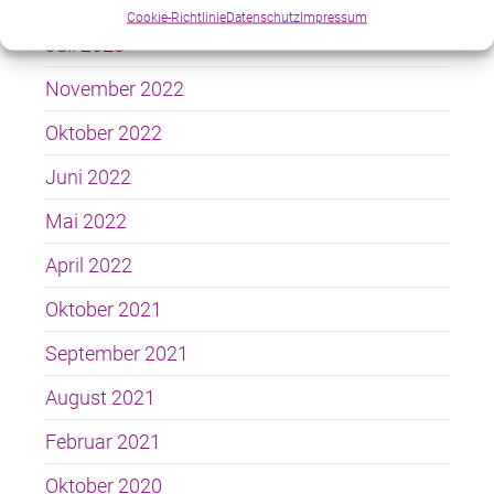
August 2023
Cookie-Richtlinie
Datenschutz
Impressum
Juli 2023
November 2022
Oktober 2022
Juni 2022
Mai 2022
April 2022
Oktober 2021
September 2021
August 2021
Februar 2021
Oktober 2020