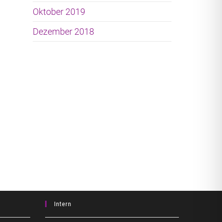
Oktober 2019
Dezember 2018
Intern