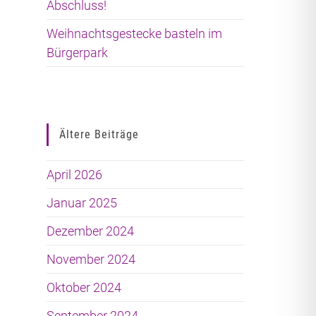
Abschluss!
Weihnachtsgestecke basteln im
Bürgerpark
Ältere Beiträge
April 2026
Januar 2025
Dezember 2024
November 2024
Oktober 2024
September 2024