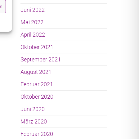
en
Juni 2022
Mai 2022
April 2022
Oktober 2021
September 2021
August 2021
Februar 2021
Oktober 2020
Juni 2020
März 2020
Februar 2020