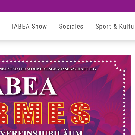
TABEA Show
Soziales
Sport & Kultu