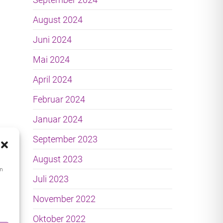
August 2024
Juni 2024
Mai 2024
April 2024
Februar 2024
Januar 2024
September 2023
August 2023
um
Juli 2023
s
November 2022
Oktober 2022