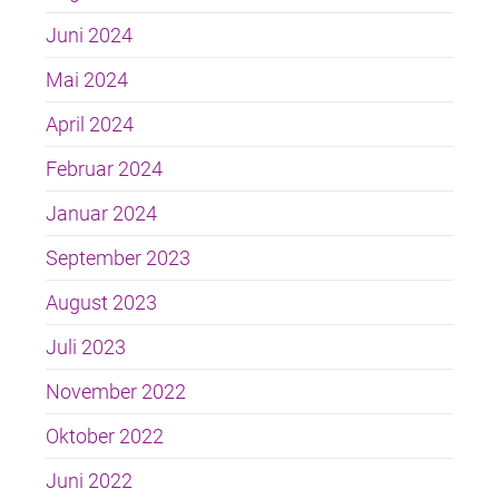
Juni 2024
Mai 2024
April 2024
Februar 2024
Januar 2024
September 2023
August 2023
Juli 2023
November 2022
Oktober 2022
Juni 2022