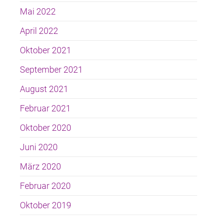
Mai 2022
April 2022
Oktober 2021
September 2021
August 2021
Februar 2021
Oktober 2020
Juni 2020
März 2020
Februar 2020
Oktober 2019