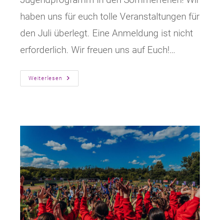
haben uns für euch tolle Veranstaltungen für
den Juli überlegt. Eine Anmeldung ist nicht
erforderlich. Wir freuen uns auf Euch!…
Sommerferien
Weiterlesen
Beim
SKC
TABEA!