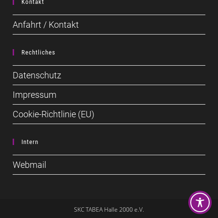
Kontakt
Anfahrt / Kontakt
Rechtliches
Datenschutz
Impressum
Cookie-Richtlinie (EU)
Intern
Webmail
SKC TABEA Halle 2000 e.V.