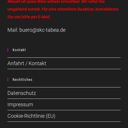
Aktuell ist unser Büro schwer erreichbar. Wir rufen Sie
umgehend zurück. Für eine schnellere Reaktion, kontaktieren
Sie uns bitte per E-Mail.
Mail: buero@skc-tabea.de
Kontakt
Anfahrt / Kontakt
Rechtliches
Datenschutz
Impressum
Cookie-Richtlinie (EU)