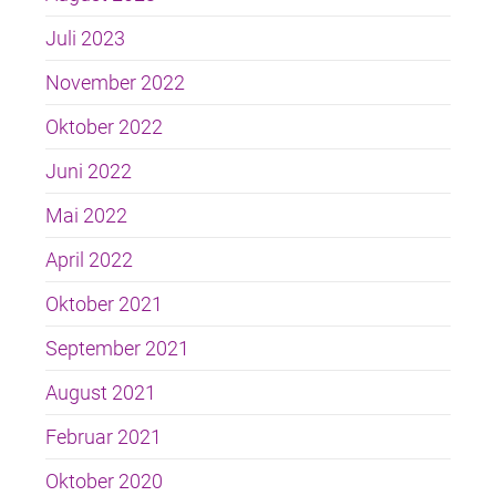
Juli 2023
November 2022
Oktober 2022
Juni 2022
Mai 2022
April 2022
Oktober 2021
September 2021
August 2021
Februar 2021
Oktober 2020