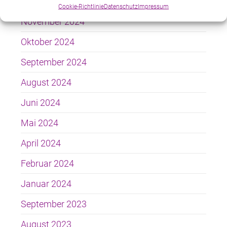
Dezember 2024
Cookie-Richtlinie
Datenschutz
Impressum
November 2024
Oktober 2024
September 2024
August 2024
Juni 2024
Mai 2024
April 2024
Februar 2024
Januar 2024
September 2023
August 2023