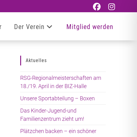
r
Der Verein
Mitglied werden
Aktuelles
RSG-Regionalmeisterschaften am
18./19. April in der BIZ-Halle
Unsere Sportabteilung – Boxen
Das Kinder-Jugend-und
Familienzentrum zieht um!
Plätzchen backen – ein schöner