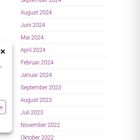
August 2024
Juni 2024
Mai 2024
April 2024
Februar 2024
um
Januar 2024
s
September 2023
August 2023
en
Juli 2023
November 2022
Oktober 2022