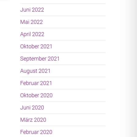
Juni 2022
Mai 2022
April 2022
Oktober 2021
September 2021
August 2021
Februar 2021
Oktober 2020
Juni 2020
März 2020
Februar 2020