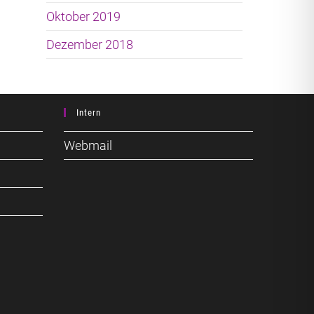
Oktober 2019
Dezember 2018
Intern
Webmail