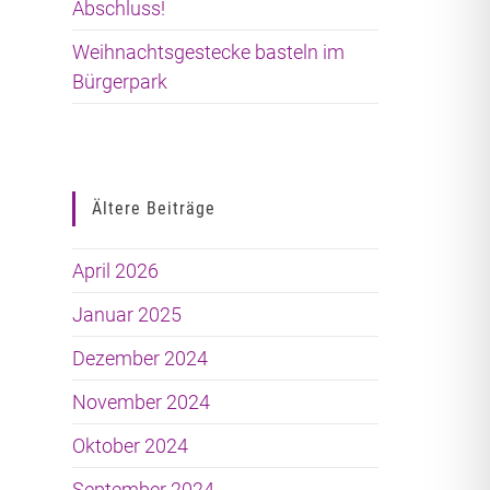
Abschluss!
Weihnachtsgestecke basteln im
Bürgerpark
Ältere Beiträge
April 2026
Januar 2025
Dezember 2024
November 2024
Oktober 2024
September 2024