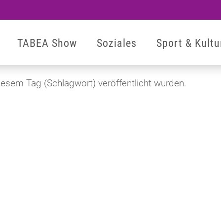
TABEA Show
Soziales
Sport & Kultu
iesem Tag (Schlagwort) veröffentlicht wurden.