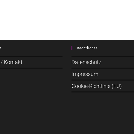
t
Rechtliches
 / Kontakt
Datenschutz
Impressum
Cookie-Richtlinie (EU)