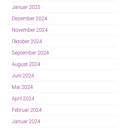
Januar 2025
Dezember 2024
November 2024
Oktober 2024
September 2024
August 2024
Juni 2024
Mai 2024
April 2024
Februar 2024
Januar 2024