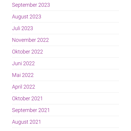
September 2023
August 2023
Juli 2023
November 2022
Oktober 2022
Juni 2022
Mai 2022
April 2022
Oktober 2021
September 2021
August 2021