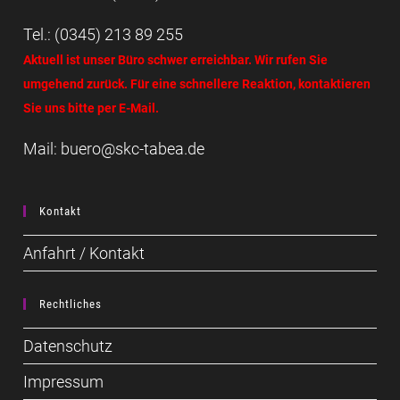
Tel.: (0345) 213 89 255
Aktuell ist unser Büro schwer erreichbar. Wir rufen Sie
umgehend zurück. Für eine schnellere Reaktion, kontaktieren
Sie uns bitte per E-Mail.
Mail: buero@skc-tabea.de
Kontakt
Anfahrt / Kontakt
Rechtliches
Datenschutz
Impressum